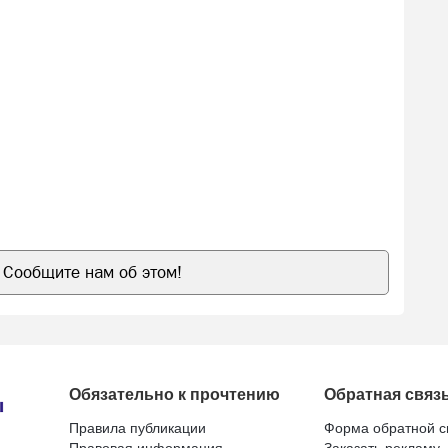
Сообщите нам об этом!
Обязательно к прочтению
Обратная связ
Правила публикации
Форма обратной с
Правовая информация
Заказать рекламу