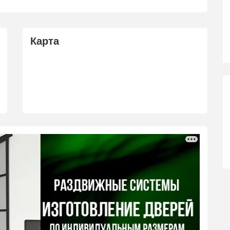
Карта