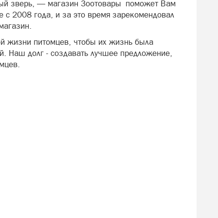
ный зверь, — магазин Зоотовары поможет Вам
е с 2008 года, и за это время зарекомендовал
магазин.
й жизни питомцев, чтобы их жизнь была
й. Наш долг - создавать лучшее предложение,
мцев.