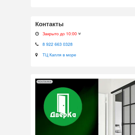
Контакты
Закрыто до 10:00
8 922 663 0328
ТЦ Капля в море
РЕКЛАМА