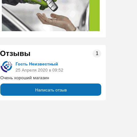
Отзывы
1
Гость Неизвестный
25 Апреля 2020 в 09:52
Очень хороший магазин
Написать отзыв